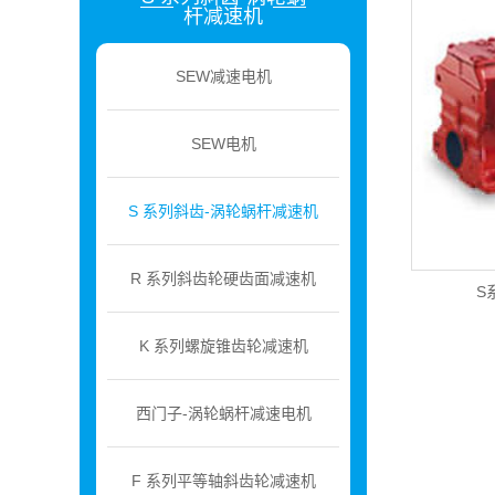
杆减速机
SEW减速电机
SEW电机
S 系列斜齿-涡轮蜗杆减速机
R 系列斜齿轮硬齿面减速机
S
K 系列螺旋锥齿轮减速机
西门子-涡轮蜗杆减速电机
F 系列平等轴斜齿轮减速机