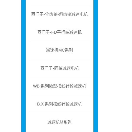
西门子-伞齿轮-斜齿轮减速电机
西门子-FD平行轴减速机
减速机MC系列
西门子-同轴减速电机
WB 系列微型摆线针轮减速机
B.X 系列摆线针轮减速机
减速机M系列