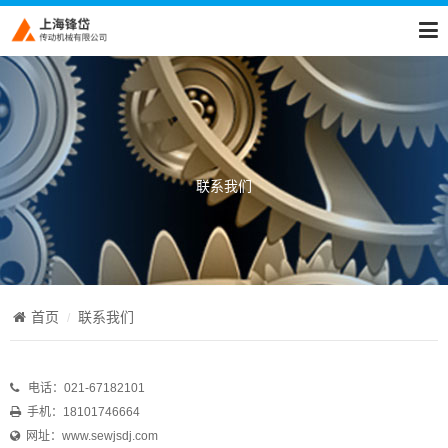
联系我们
首页
联系我们
电话：021-67182101
手机：18101746664
网址：
www.sewjsdj.com