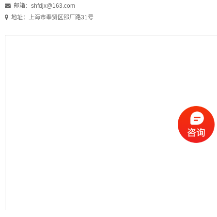
邮箱：
shfdjx@163.com
地址：上海市奉贤区邵厂路31号