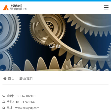
联系我们
首页
联系我们
电话：021-67182101
手机：18101746664
网址：
www.sewjsdj.com