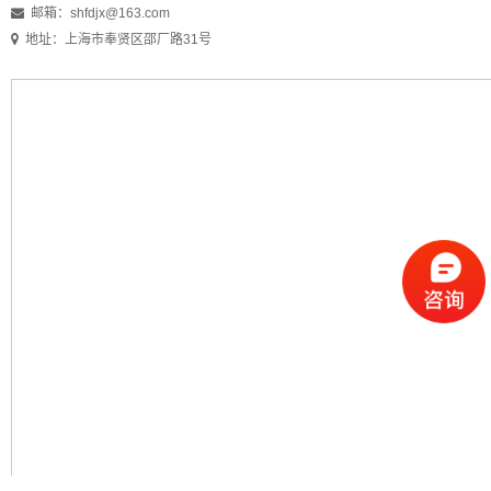
邮箱：
shfdjx@163.com
地址：上海市奉贤区邵厂路31号