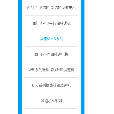
西门子-伞齿轮-斜齿轮减速电机
西门子-FD平行轴减速机
减速机MC系列
西门子-同轴减速电机
WB 系列微型摆线针轮减速机
B.X 系列摆线针轮减速机
减速机M系列