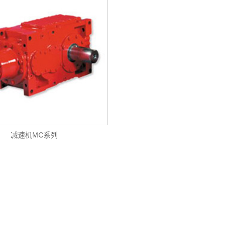
减速机MC系列