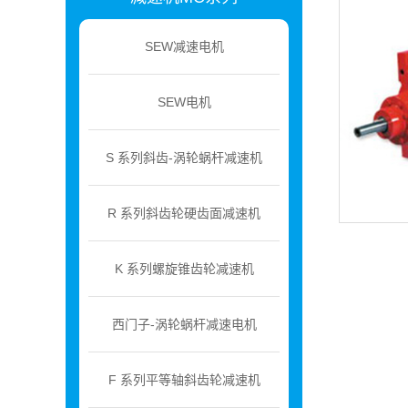
SEW减速电机
SEW电机
S 系列斜齿-涡轮蜗杆减速机
R 系列斜齿轮硬齿面减速机
K 系列螺旋锥齿轮减速机
西门子-涡轮蜗杆减速电机
F 系列平等轴斜齿轮减速机