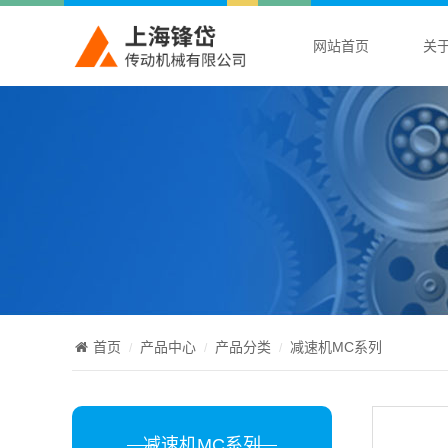
网站首页
关
首页
产品中心
产品分类
减速机MC系列
减速机MC系列