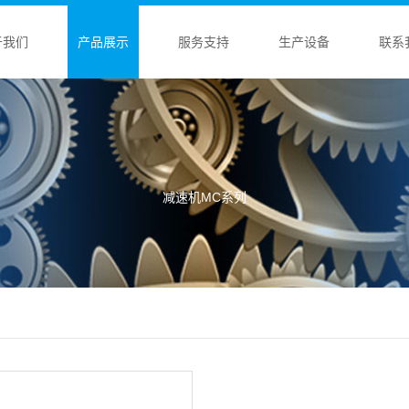
于我们
产品展示
服务支持
生产设备
联系
减速机MC系列