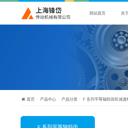
网站首页
关
首页
产品中心
产品分类
F 系列平等轴斜齿轮减速
F 系列平等轴斜齿