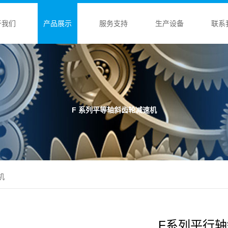
于我们
产品展示
服务支持
生产设备
联系
F 系列平等轴斜齿轮减速机
机
F系列平行