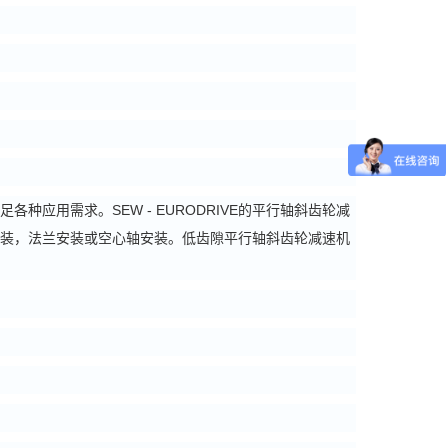
应用需求。SEW - EURODRIVE的平行轴斜齿轮减
装，法兰安装或空心轴安装。低齿隙平行轴斜齿轮减速机