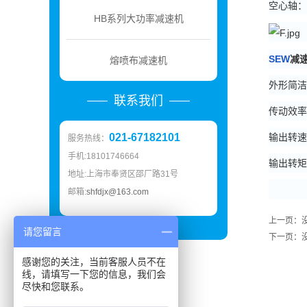
空心轴：
HB系列大功率减速机
SEW
减
熔喷布减速机
外形简洁
联系我们
传动效率
输出转速: 0
021-67182101
服务热线：
手机:18101746664
输出转矩/功率
地址:上海市奉贤区邵厂路31号
邮箱:
shfdjx@163.com
上一页：
请您留言
下一页：
感谢您的关注，当前客服人员不在
线，请填写一下您的信息，我们会
尽快和您联系。