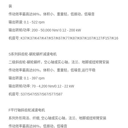
装
传动效率最高达98%，体积小、重量轻，低振动，低噪音
输出转速: 0.1 - 522 rpm
输出转矩/功率: 200 - 50,000 Nm/ 0.12 - 200 kW
机座号: K37/K37/K47/K47/K57/K67/K77/K87/K97/K107/K127/F157/K16
S系列斜齿轮-蜗轮蜗杆减速电机
二级斜齿轮-蜗轮蜗杆，空心轴或实心轴，法兰、地脚或扭矩臂安装
传动效率最高达93%，体积小、重量轻，低噪音,运行平稳
输出转速: 0.1 - 397 rpm
输出转矩/功率: 70 - 4,200 Nm/0.12 - 22 kW
机座号: S37/S47/S57/S67/S77/S87
F平行轴斜齿轮减速电机
系列外形简洁、纤细, 空心轴或实心轴，法兰、地脚或扭矩臂安装
传动效率最高达98%，低振动，低噪音