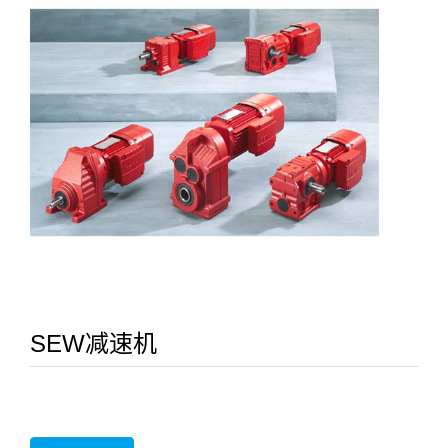
SEW减速机