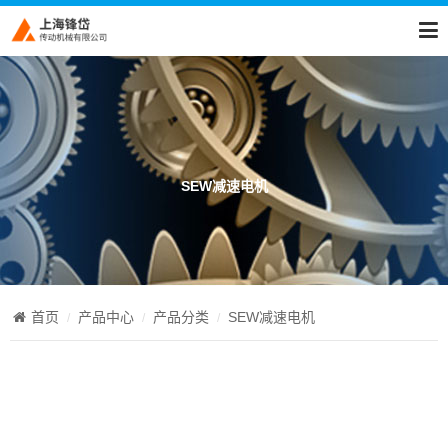
SEW减速电机
首页
产品中心
产品分类
SEW减速电机